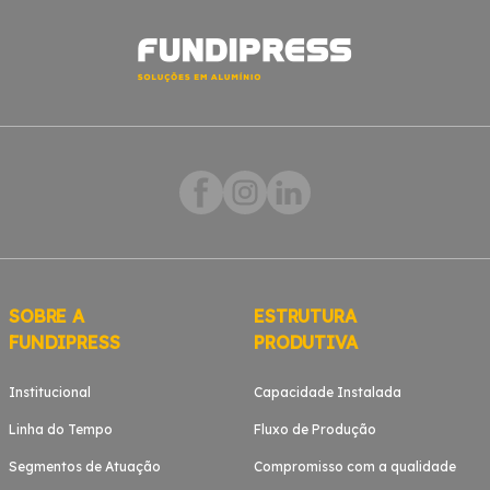
SOBRE A
ESTRUTURA
FUNDIPRESS
PRODUTIVA
Institucional
Capacidade Instalada
Linha do Tempo
Fluxo de Produção
Segmentos de Atuação
Compromisso com a qualidade