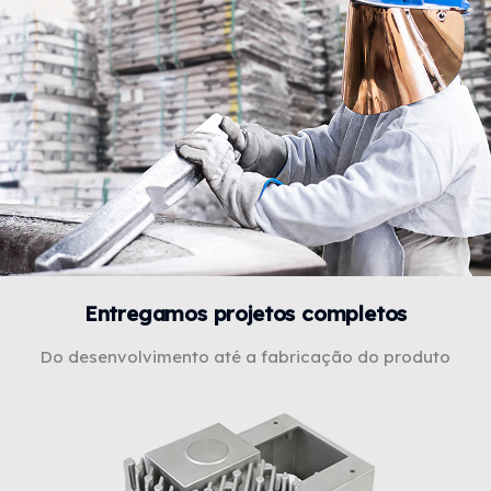
Entregamos projetos completos
Do desenvolvimento até a fabricação do produto