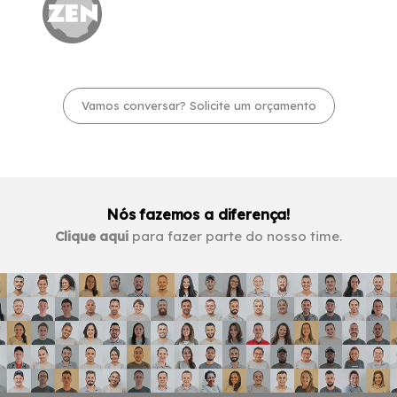
Vamos conversar? Solicite um orçamento
Nós fazemos a diferença!
Clique aqui
para fazer parte do nosso time.