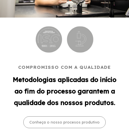
COMPROMISSO COM A QUALIDADE
Metodologias aplicadas do início
ao fim do processo garantem a
qualidade dos nossos produtos.
Conheça o nosso procesos produtivo