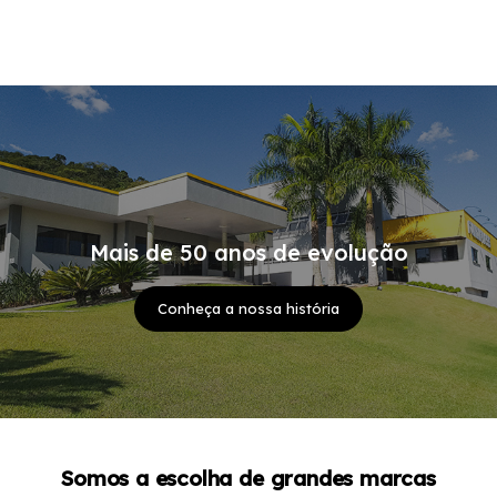
Mais de 50 anos de evolução
Conheça a nossa história
Somos a escolha de grandes marcas