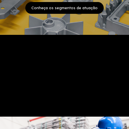
Conheça os segmentos de atuação