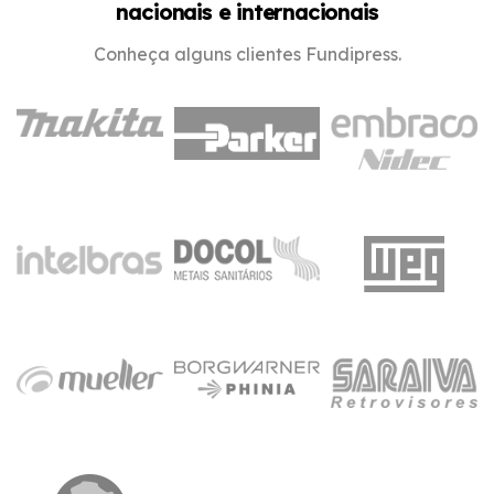
nacionais e internacionais
Conheça alguns clientes Fundipress.