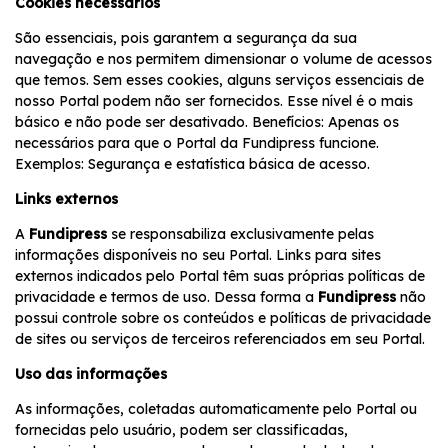
Cookies necessários
São essenciais, pois garantem a segurança da sua
navegação e nos permitem dimensionar o volume de acessos
que temos. Sem esses cookies, alguns serviços essenciais de
nosso Portal podem não ser fornecidos. Esse nível é o mais
básico e não pode ser desativado. Benefícios: Apenas os
necessários para que o Portal da Fundipress funcione.
Exemplos: Segurança e estatística básica de acesso.
Links externos
A
Fundipress
se responsabiliza exclusivamente pelas
informações disponíveis no seu Portal. Links para sites
externos indicados pelo Portal têm suas próprias políticas de
privacidade e termos de uso. Dessa forma a
Fundipress
não
possui controle sobre os conteúdos e políticas de privacidade
de sites ou serviços de terceiros referenciados em seu Portal.
Uso das informações
As informações, coletadas automaticamente pelo Portal ou
fornecidas pelo usuário, podem ser classificadas,