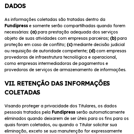
DADOS
As informações coletadas são tratadas dentro da
Fundipress
e somente serão compartilhadas quando forem
necessárias:
(a)
para prestação adequada dos serviços
objeto de suas atividades com empresas parceiras;
(b)
para
proteção em caso de conflito;
(c)
mediante decisão judicial
ou requisição de autoridade competente;
(d)
com empresas
provedoras de infraestrutura tecnológica e operacional,
como empresas intermediadoras de pagamentos e
provedoras de serviços de armazenamento de informações.
VII. RETENÇÃO DAS INFORMAÇÕES
COLETADAS
Visando proteger a privacidade dos Titulares, os dados
pessoais tratados pela
Fundipress
serão automaticamente
eliminados quando deixarem de ser úteis para os fins para os
quais foram coletados, ou quando o Titular solicitar sua
eliminação, exceto se sua manutenção for expressamente