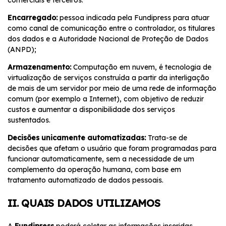
comerciais e terceiros.
Encarregado:
pessoa indicada pela Fundipress para atuar
como canal de comunicação entre o controlador, os titulares
dos dados e a Autoridade Nacional de Proteção de Dados
(ANPD);
Armazenamento:
Computação em nuvem, é tecnologia de
virtualização de serviços construída a partir da interligação
de mais de um servidor por meio de uma rede de informação
comum (por exemplo a Internet), com objetivo de reduzir
custos e aumentar a disponibilidade dos serviços
sustentados.
Decisões unicamente automatizadas:
Trata-se de
decisões que afetam o usuário que foram programadas para
funcionar automaticamente, sem a necessidade de um
complemento da operação humana, com base em
tratamento automatizado de dados pessoais.
II. QUAIS DADOS UTILIZAMOS