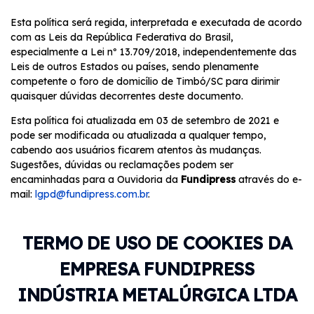
Esta política será regida, interpretada e executada de acordo
com as Leis da República Federativa do Brasil,
especialmente a Lei nº 13.709/2018, independentemente das
Leis de outros Estados ou países, sendo plenamente
competente o foro de domicílio de Timbó/SC para dirimir
quaisquer dúvidas decorrentes deste documento.
Esta política foi atualizada em 03 de setembro de 2021 e
pode ser modificada ou atualizada a qualquer tempo,
cabendo aos usuários ficarem atentos às mudanças.
Sugestões, dúvidas ou reclamações podem ser
encaminhadas para a Ouvidoria da
Fundipress
através do e-
mail:
lgpd@fundipress.com.br
.
TERMO DE USO DE COOKIES DA
EMPRESA FUNDIPRESS
INDÚSTRIA METALÚRGICA LTDA