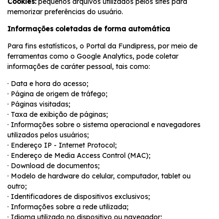
Cookies:
pequenos arquivos utilizados pelos sites para
memorizar preferências do usuário.
Informações coletadas de forma automática
Para fins estatísticos, o Portal da Fundipress, por meio de
ferramentas como o Google Analytics, pode coletar
informações de caráter pessoal, tais como:
· Data e hora do acesso;
· Página de origem de tráfego;
· Páginas visitadas;
· Taxa de exibição de páginas;
· Informações sobre o sistema operacional e navegadores
utilizados pelos usuários;
· Endereço IP - Internet Protocol;
· Endereço de Media Access Control (MAC);
· Download de documentos;
· Modelo de hardware do celular, computador, tablet ou
outro;
· Identificadores de dispositivos exclusivos;
· Informações sobre a rede utilizada;
· Idioma utilizado no dispositivo ou navegador;