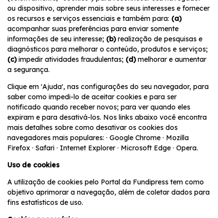
ou dispositivo, aprender mais sobre seus interesses e fornecer
os recursos e serviços essenciais e também para:
(a)
acompanhar suas preferências para enviar somente
informações de seu interesse;
(b)
realização de pesquisas e
diagnósticos para melhorar o conteúdo, produtos e serviços;
(c)
impedir atividades fraudulentas;
(d)
melhorar e aumentar
a segurança.
Clique em 'Ajuda', nas configurações do seu navegador, para
saber como impedi-lo de aceitar cookies e para ser
notificado quando receber novos; para ver quando eles
expiram e para desativá-los. Nos links abaixo você encontra
mais detalhes sobre como desativar os cookies dos
navegadores mais populares: · Google Chrome · Mozilla
Firefox · Safari · Internet Explorer · Microsoft Edge · Opera.
Uso de cookies
A utilização de cookies pelo Portal da Fundipress tem como
objetivo aprimorar a navegação, além de coletar dados para
fins estatísticos de uso.