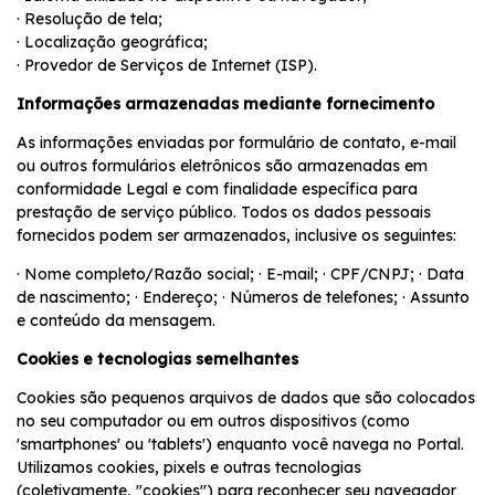
· Resolução de tela;
· Localização geográfica;
· Provedor de Serviços de Internet (ISP).
Informações armazenadas mediante fornecimento
As informações enviadas por formulário de contato, e-mail
ou outros formulários eletrônicos são armazenadas em
conformidade Legal e com finalidade específica para
prestação de serviço público. Todos os dados pessoais
fornecidos podem ser armazenados, inclusive os seguintes:
· Nome completo/Razão social; · E-mail; · CPF/CNPJ; · Data
de nascimento; · Endereço; · Números de telefones; · Assunto
e conteúdo da mensagem.
Cookies e tecnologias semelhantes
Cookies são pequenos arquivos de dados que são colocados
no seu computador ou em outros dispositivos (como
'smartphones' ou 'tablets') enquanto você navega no Portal.
Utilizamos cookies, pixels e outras tecnologias
(coletivamente, "cookies") para reconhecer seu navegador