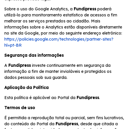
Sobre o uso do Google Analytics, a
Fundipress
poderá
utilizá-lo para monitoramento estatístico de acessos a fim
melhorar os serviços prestados ao cidadão. Mais
informações sobre o Analytics estão disponíveis diretamente
no site da Google, por meio do seguinte endereço eletrônico:
https://policies.google.com/technologies/partner-sites?
hl=pt-BR
Segurança das informações
A
Fundipress
investe continuamente em segurança da
informação a fim de manter invioláveis e protegidos os
dados pessoais sob sua guarda.
Aplicação da Política
Esta política é aplicável ao Portal da
Fundipress
.
Termos de uso
É permitida a reprodução total ou parcial, sem fins lucrativos,
do conteúdo do Portal da
Fundipress
, desde que citada a