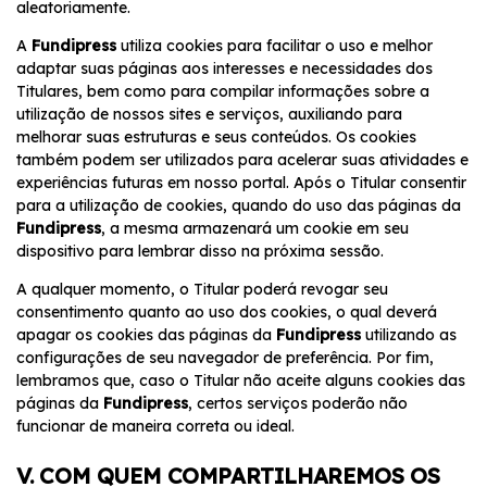
aleatoriamente.
A
Fundipress
utiliza cookies para facilitar o uso e melhor
adaptar suas páginas aos interesses e necessidades dos
Titulares, bem como para compilar informações sobre a
utilização de nossos sites e serviços, auxiliando para
melhorar suas estruturas e seus conteúdos. Os cookies
também podem ser utilizados para acelerar suas atividades e
experiências futuras em nosso portal. Após o Titular consentir
para a utilização de cookies, quando do uso das páginas da
Fundipress
, a mesma armazenará um cookie em seu
dispositivo para lembrar disso na próxima sessão.
A qualquer momento, o Titular poderá revogar seu
consentimento quanto ao uso dos cookies, o qual deverá
apagar os cookies das páginas da
Fundipress
utilizando as
configurações de seu navegador de preferência. Por fim,
lembramos que, caso o Titular não aceite alguns cookies das
páginas da
Fundipress
, certos serviços poderão não
funcionar de maneira correta ou ideal.
V. COM QUEM COMPARTILHAREMOS OS