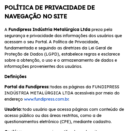
POLÍTICA DE PRIVACIDADE DE
NAVEGAÇÃO NO SITE
A
Fundipress Indústria Metalúrgica Ltda
preza pela
segurança e privacidade das informações dos usuários que
acessam o seu Portal. A Política de Privacidade,
fundamentada e seguindo as diretrizes da Lei Geral de
Proteção de Dados (LGPD), estabelece regras e esclarece
sobre a obtenção, o uso e o armazenamento de dados e
informações provenientes dos usuários.
Definições
Portal da Fundipress:
todas as páginas da FUNDIPRESS
INDÚSTRIA METALÚRGICA LTDA acessíveis por meio do
endereço
www.fundipress.com.br
.
Usuário:
todo usuário que acessa páginas com conteúdo de
acesso público ou das áreas restritas, como a de
questionamentos eletrônico (CPE), mediante cadastro.