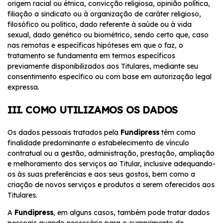
origem racial ou étnica, convicção religiosa, opinião política,
filiação a sindicato ou à organização de caráter religioso,
filosófico ou político, dado referente à saúde ou à vida
sexual, dado genético ou biométrico, sendo certo que, caso
nas remotas e específicas hipóteses em que o faz, o
tratamento se fundamenta em termos específicos
previamente disponibilizados aos Titulares, mediante seu
consentimento específico ou com base em autorização legal
expressa.
III. COMO UTILIZAMOS OS DADOS
Os dados pessoais tratados pela
Fundipress
têm como
finalidade predominante o estabelecimento de vínculo
contratual ou a gestão, administração, prestação, ampliação
e melhoramento dos serviços ao Titular, inclusive adequando-
os às suas preferências e aos seus gostos, bem como a
criação de novos serviços e produtos a serem oferecidos aos
Titulares.
A
Fundipress
, em alguns casos, também pode tratar dados