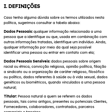
I. DEFINIÇÕES
Caso tenha alguma dúvida sobre os termos utilizados nesta
política, sugerimos consultar a tabela abaixo:
Dados Pessoais:
qualquer informação relacionada a uma
pessoa que a identifique ou que, usada em combinação com
outras informações tratadas, identifique um indivíduo. Ainda,
qualquer informação por meio da qual seja possível
identificar uma pessoa ou entrar em contato com ela;
Dados Pessoais Sensíveis:
dados pessoais sobre origem
racial ou étnica, convicção religiosa, opinião política, filiação
a sindicato ou a organização de caráter religioso, filosófico
ou político, dados referentes à saúde ou à vida sexual, dados
genéticos ou biométricos, quando vinculados a uma pessoa
natural;
Titular:
Pessoa natural a quem se referem os dados
pessoais, tais como antigos, presentes ou potenciais Clientes,
Fornecedores, colaboradores, contratados, parceiros