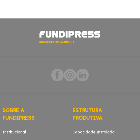
SOBRE A
ESTRUTURA
FUNDIPRESS
PRODUTIVA
Institucional
Capacidade Instalada